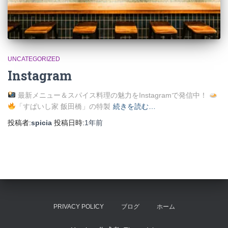
UNCATEGORIZED
Instagram
最新メニュー＆スパイス料理の魅力をInstagramで発信中！
「すぱいし家 飯田橋」の特製
続きを読む…
投稿者:
spicia
投稿日時:
1年
前
PRIVACY POLICY
ブログ
ホーム